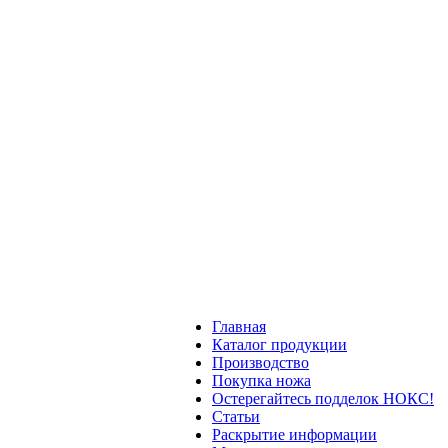
Главная
Каталог продукции
Производство
Покупка ножа
Остерегайтесь подделок НОКС!
Статьи
Раскрытие информации