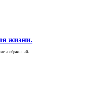
ля жизни.
ние изображений.