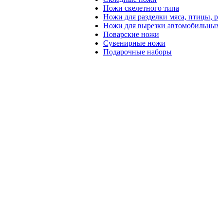
Ножи скелетного типа
Ножи для разделки мяса, птицы, 
Ножи для вырезки автомобильных
Поварские ножи
Сувенирные ножи
Подарочные наборы