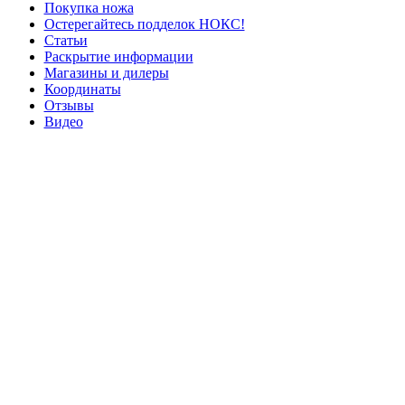
Покупка ножа
Остерегайтесь подделок НОКС!
Статьи
Раскрытие информации
Магазины и дилеры
Координаты
Отзывы
Видео