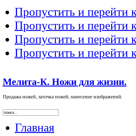
Пропустить и перейти 
Пропустить и перейти к
Пропустить и перейти 
Пропустить и перейти 
Мелита-К. Ножи для жизни.
Продажа ножей, заточка ножей, нанесение изображений.
Главная