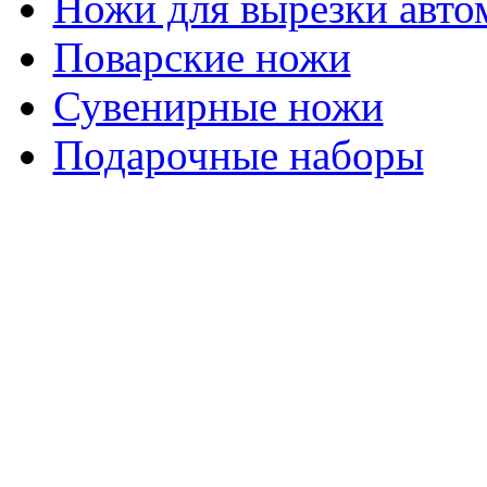
Ножи для вырезки авто
Поварские ножи
Сувенирные ножи
Подарочные наборы