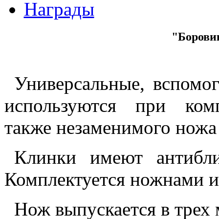
Награды
"Борови
Универсальные, вспомо
используются при ком
также незаменимого ножа 
Клинки имеют антибли
Комплектуется ножнами и
Нож выпускается в трех