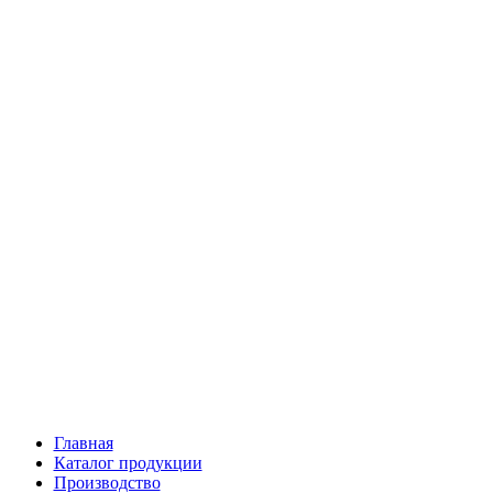
Главная
Каталог продукции
Производство