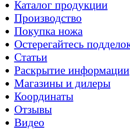
Каталог продукции
Производство
Покупка ножа
Остерегайтесь поддел
Статьи
Раскрытие информации
Магазины и дилеры
Координаты
Отзывы
Видео