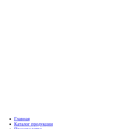
Главная
Каталог продукции