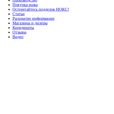
Производство
Покупка ножа
Остерегайтесь подделок НОКС!
Статьи
Раскрытие информации
Магазины и дилеры
Координаты
Отзывы
Видео