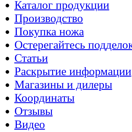
Каталог продукции
Производство
Покупка ножа
Остерегайтесь поддел
Статьи
Раскрытие информации
Магазины и дилеры
Координаты
Отзывы
Видео