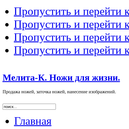
Пропустить и перейти 
Пропустить и перейти к
Пропустить и перейти 
Пропустить и перейти 
Мелита-К. Ножи для жизни.
Продажа ножей, заточка ножей, нанесение изображений.
Главная