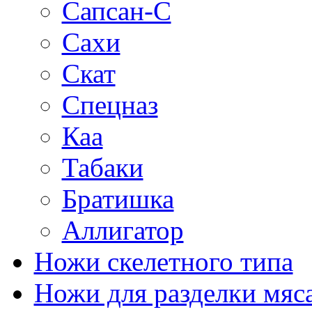
Сапсан-С
Сахи
Скат
Спецназ
Каа
Табаки
Братишка
Аллигатор
Ножи скелетного типа
Ножи для разделки мяс