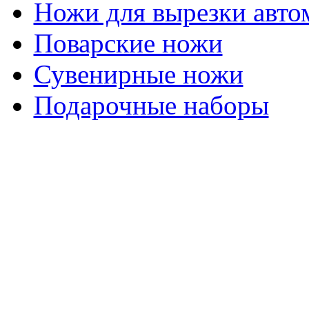
Ножи для вырезки авто
Поварские ножи
Сувенирные ножи
Подарочные наборы