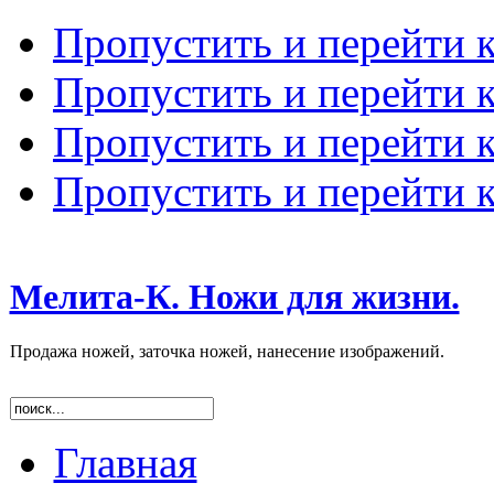
Пропустить и перейти 
Пропустить и перейти к
Пропустить и перейти 
Пропустить и перейти 
Мелита-К. Ножи для жизни.
Продажа ножей, заточка ножей, нанесение изображений.
Главная