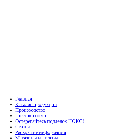
Главная
Каталог продукции
Производство
Покупка ножа
Остерегайтесь подделок НОКС!
Статьи
Раскрытие информации
Магазины и дилеры