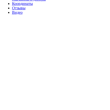
Координаты
Отзывы
Видео