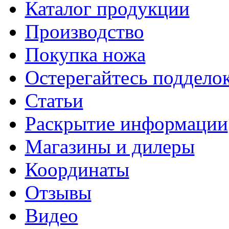
Каталог продукции
Производство
Покупка ножа
Остерегайтесь поддел
Статьи
Раскрытие информации
Магазины и дилеры
Координаты
Отзывы
Видео