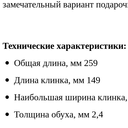
замечательный вариант подароч
Технические характеристики:
Общая длина, мм 259
Длина клинка, мм 149
Наибольшая ширина клинка,
Толщина обуха, мм 2,4