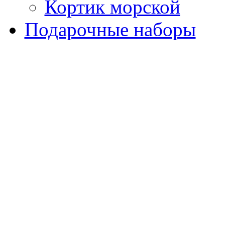
Кортик морской
Подарочные наборы