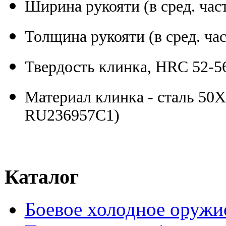
Ширина рукояти (в сред. час
Толщина рукояти (в сред. час
Твердость клинка, HRC 52-5
Материал клинка - сталь 5
RU236957C1)
Каталог
Боевое холодное оружи