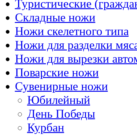
Туристические (гражда
Складные ножи
Ножи скелетного типа
Ножи для разделки мяс
Ножи для вырезки авто
Поварские ножи
Сувенирные ножи
Юбилейный
День Победы
Курбан