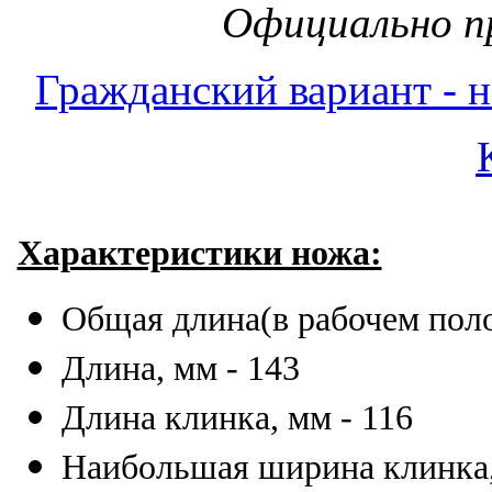
Официально п
Гражданский вариант - 
Характеристики ножа:
Общая длина(в рабочем поло
Длина, мм - 143
Длина клинка, мм - 116
Наибольшая ширина клинка,