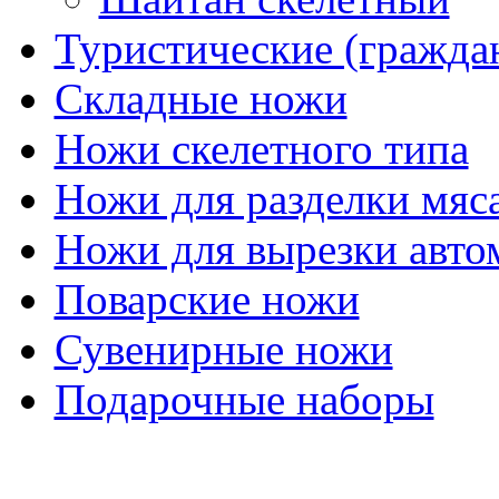
Туристические (гражда
Складные ножи
Ножи скелетного типа
Ножи для разделки мяс
Ножи для вырезки авто
Поварские ножи
Сувенирные ножи
Подарочные наборы