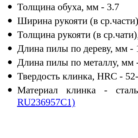
Толщина обуха, мм - 3.7
Ширина рукояти (в ср.части)
Толщина рукояти (в ср.чати),
Длина пилы по дереву, мм - 
Длина пилы по металлу, мм 
Твердость клинка, HRC - 52
Материал клинка - ста
RU236957C1)