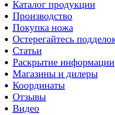
Каталог продукции
Производство
Покупка ножа
Остерегайтесь поддел
Статьи
Раскрытие информации
Магазины и дилеры
Координаты
Отзывы
Видео