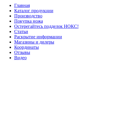
Главная
Каталог продукции
Производство
Покупка ножа
Остерегайтесь подделок НОКС!
Статьи
Раскрытие информации
Магазины и дилеры
Координаты
Отзывы
Видео