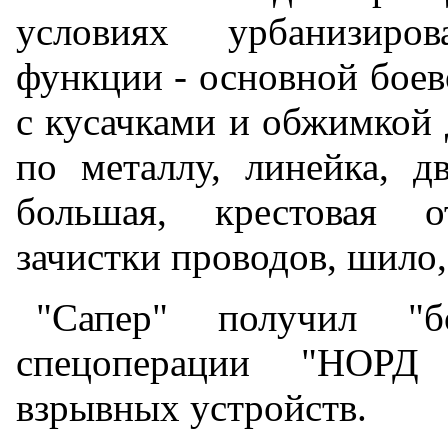
условиях урбанизиро
функции - основной боев
с кусачками и обжимкой д
по металлу, линейка, д
большая, крестовая о
зачистки проводов, шило,
"Сапер" получил "
спецоперации "НОРД
взрывных устройств.