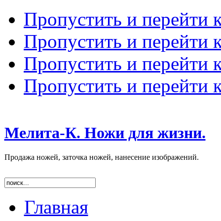
Пропустить и перейти 
Пропустить и перейти к
Пропустить и перейти 
Пропустить и перейти 
Мелита-К. Ножи для жизни.
Продажа ножей, заточка ножей, нанесение изображений.
Главная