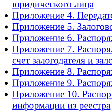
юридического лица
Приложение 4. Передат
Приложение 5. Залогов
Приложение 6. Распоряж
Приложение 7. Распоря
счет залогодателя и за
Приложение 8. Распоря
Приложение 9. Распоря
Приложение 10. Распор
информации из реестра