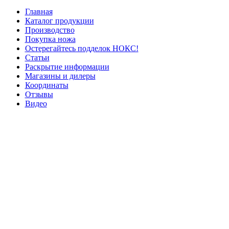
Главная
Каталог продукции
Производство
Покупка ножа
Остерегайтесь подделок НОКС!
Статьи
Раскрытие информации
Магазины и дилеры
Координаты
Отзывы
Видео