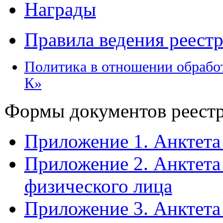
Награды
Правила ведения реестр
Политика в отношении обрабо
К»
Формы документов реестр
Приложение 1. Анктета
Приложение 2. Анктета
физического лица
Приложение 3. Анктета