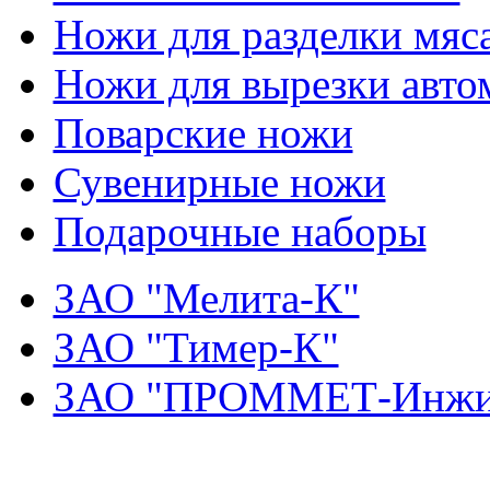
Ножи для разделки мяс
Ножи для вырезки авто
Поварские ножи
Сувенирные ножи
Подарочные наборы
ЗАО "Мелита-К"
ЗАО "Тимер-К"
ЗАО "ПРОММЕТ-Инжи