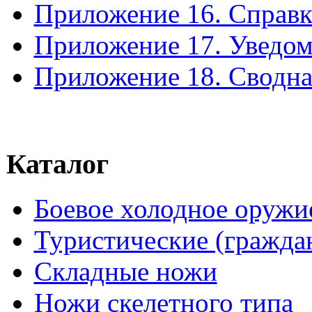
Приложение 16. Справка
Приложение 17. Уведом
Приложение 18. Сводна
Каталог
Боевое холодное оружи
Туристические (гражда
Складные ножи
Ножи скелетного типа