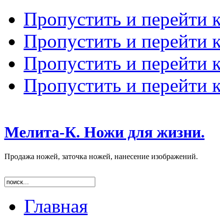
Пропустить и перейти 
Пропустить и перейти к
Пропустить и перейти 
Пропустить и перейти 
Мелита-К. Ножи для жизни.
Продажа ножей, заточка ножей, нанесение изображений.
Главная