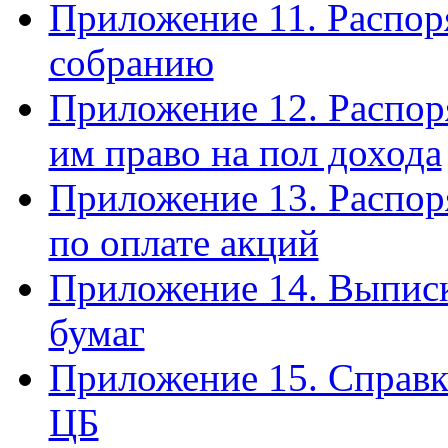
Приложение 11. Распоря
собранию
Приложение 12. Распоря
им право на пол дохода
Приложение 13. Распор
по оплате акций
Приложение 14. Выписк
бумаг
Приложение 15. Справка
ЦБ