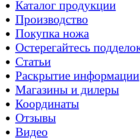
Каталог продукции
Производство
Покупка ножа
Остерегайтесь поддел
Статьи
Раскрытие информации
Магазины и дилеры
Координаты
Отзывы
Видео