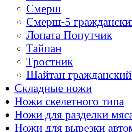
Смерш
Смерш-5 граждански
Лопата Попутчик
Тайпан
Тростник
Шайтан гражданский
Складные ножи
Ножи скелетного типа
Ножи для разделки мяс
Ножи для вырезки авто