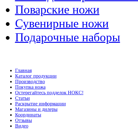
Поварские ножи
Сувенирные ножи
Подарочные наборы
Главная
Каталог продукции
Производство
Покупка ножа
Остерегайтесь подделок НОКС!
Статьи
Раскрытие информации
Магазины и дилеры
Координаты
Отзывы
Видео