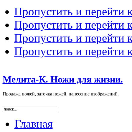
Пропустить и перейти 
Пропустить и перейти к
Пропустить и перейти 
Пропустить и перейти 
Мелита-К. Ножи для жизни.
Продажа ножей, заточка ножей, нанесение изображений.
Главная