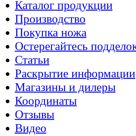
Каталог продукции
Производство
Покупка ножа
Остерегайтесь поддел
Статьи
Раскрытие информации
Магазины и дилеры
Координаты
Отзывы
Видео