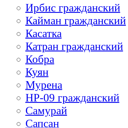
Ирбис гражданский
Кайман гражданский
Касатка
Катран гражданский
Кобра
Куян
Мурена
НР-09 гражданский
Самурай
Сапсан