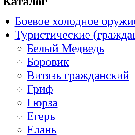
Каталог
Боевое холодное оружи
Туристические (гражда
Белый Медведь
Боровик
Витязь гражданский
Гриф
Гюрза
Егерь
Елань