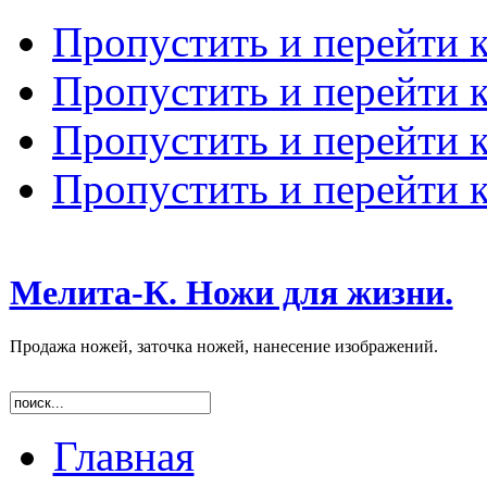
Пропустить и перейти 
Пропустить и перейти к
Пропустить и перейти 
Пропустить и перейти 
Мелита-К. Ножи для жизни.
Продажа ножей, заточка ножей, нанесение изображений.
Главная