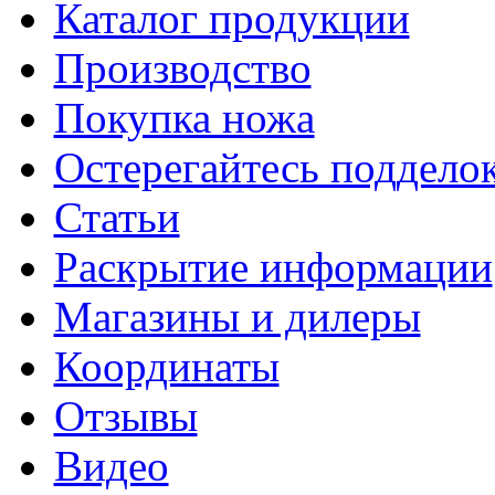
Каталог продукции
Производство
Покупка ножа
Остерегайтесь поддел
Статьи
Раскрытие информации
Магазины и дилеры
Координаты
Отзывы
Видео