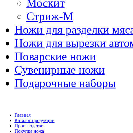
Москит
Стриж-М
Ножи для разделки мяс
Ножи для вырезки авто
Поварские ножи
Сувенирные ножи
Подарочные наборы
Главная
Каталог продукции
Производство
Покупка ножа