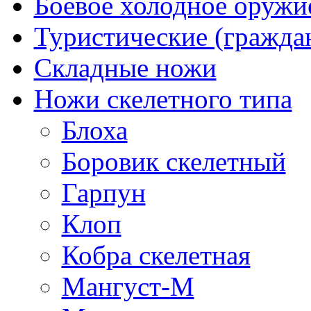
Боевое холодное оружи
Туристические (гражда
Складные ножи
Ножи скелетного типа
Блоха
Боровик скелетный
Гарпун
Клоп
Кобра скелетная
Мангуст-М