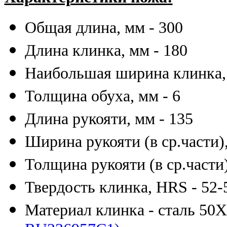
Общая длина, мм - 300
Длина клинка, мм - 180
Наибольшая ширина клинка, 
Толщина обуха, мм - 6
Длина рукояти, мм - 135
Ширина рукояти (в ср.части),
Толщина рукояти (в ср.части)
Твердость клинка, HRS - 52-
Материал клинка - сталь 5