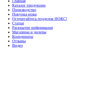
Главная
Каталог продукции
Производство
Покупка ножа
Остерегайтесь подделок НОКС!
Статьи
Раскрытие информации
Магазины и дилеры
Координаты
Отзывы
Видео