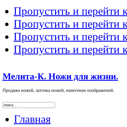
Пропустить и перейти 
Пропустить и перейти к
Пропустить и перейти 
Пропустить и перейти 
Мелита-К. Ножи для жизни.
Продажа ножей, заточка ножей, нанесение изображений.
Главная