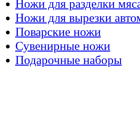
Ножи для разделки мяс
Ножи для вырезки авто
Поварские ножи
Сувенирные ножи
Подарочные наборы