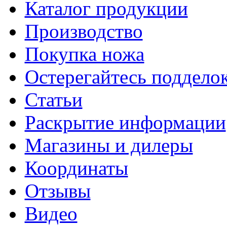
Каталог продукции
Производство
Покупка ножа
Остерегайтесь поддел
Статьи
Раскрытие информации
Магазины и дилеры
Координаты
Отзывы
Видео