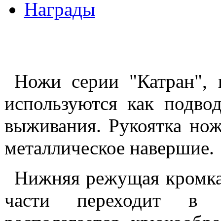
Награды
Ножи серии "Катран", 
используются как подв
выживания. Рукоятка но
металлическое навершие.
Нижняя режущая кромка 
части переходит в 