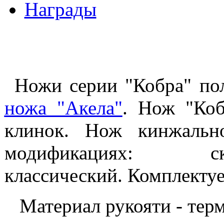
Награды
Ножи серии "Кобра" по
ножа "Акела"
. Нож "Коб
клинок. Нож кинжально
модификациях:
классический. Комплектуе
Материал рукояти - терм