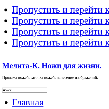
Пропустить и перейти 
Пропустить и перейти к
Пропустить и перейти 
Пропустить и перейти 
Мелита-К. Ножи для жизни.
Продажа ножей, заточка ножей, нанесение изображений.
Главная