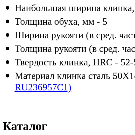
Наибольшая ширина клинка, 
Толщина обуха, мм - 5
Ширина рукояти (в сред. част
Толщина рукояти (в сред. час
Твердость клинка, HRC - 52-
Материал клинка сталь 50
RU236957C1)
Каталог