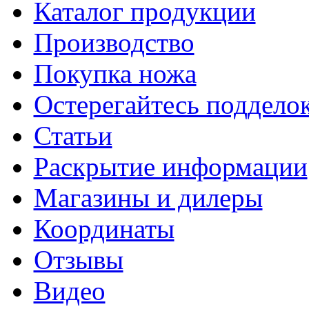
Каталог продукции
Производство
Покупка ножа
Остерегайтесь поддел
Статьи
Раскрытие информации
Магазины и дилеры
Координаты
Отзывы
Видео