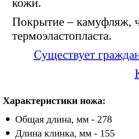
кожи.
Покрытие – камуфляж, ч
термоэластопласта.
Существует граждан
Характеристики ножа:
Общая длина, мм - 278
Длина клинка, мм - 155