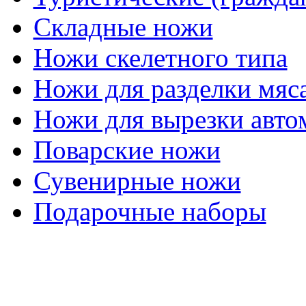
Складные ножи
Ножи скелетного типа
Ножи для разделки мяс
Ножи для вырезки авто
Поварские ножи
Сувенирные ножи
Подарочные наборы