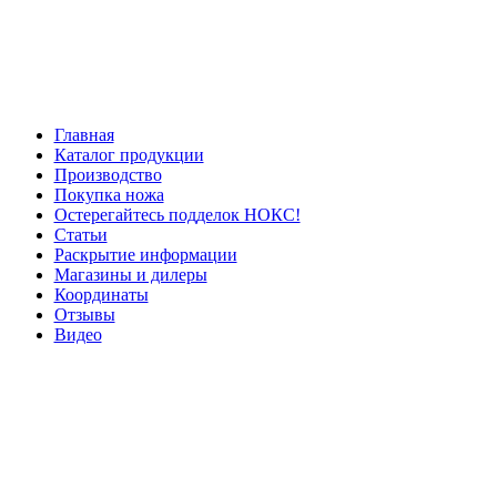
Главная
Каталог продукции
Производство
Покупка ножа
Остерегайтесь подделок НОКС!
Статьи
Раскрытие информации
Магазины и дилеры
Координаты
Отзывы
Видео