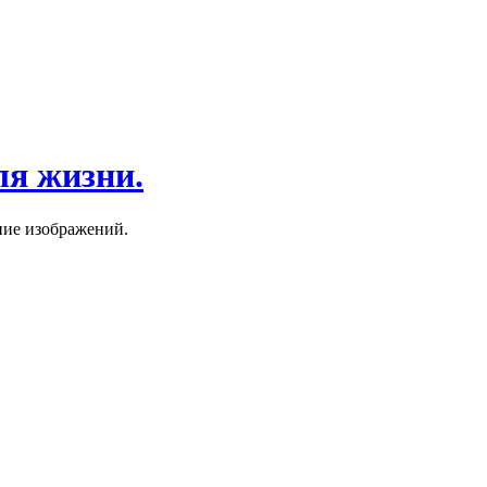
ля жизни.
ние изображений.