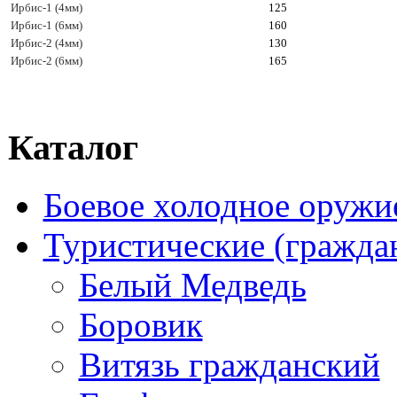
Ирбис-1 (4мм)
125
Ирбис-1 (6мм)
160
Ирбис-2 (4мм)
130
Ирбис-2 (6мм)
165
Каталог
Боевое холодное оружи
Туристические (гражда
Белый Медведь
Боровик
Витязь гражданский