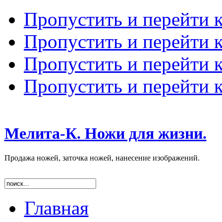
Пропустить и перейти 
Пропустить и перейти к
Пропустить и перейти 
Пропустить и перейти 
Мелита-К. Ножи для жизни.
Продажа ножей, заточка ножей, нанесение изображений.
Главная