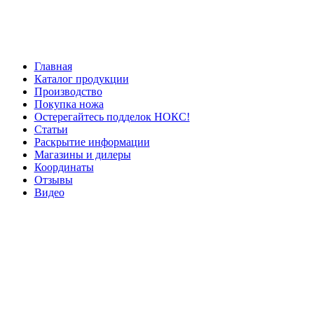
Главная
Каталог продукции
Производство
Покупка ножа
Остерегайтесь подделок НОКС!
Статьи
Раскрытие информации
Магазины и дилеры
Координаты
Отзывы
Видео