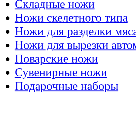
Складные ножи
Ножи скелетного типа
Ножи для разделки мяс
Ножи для вырезки авто
Поварские ножи
Сувенирные ножи
Подарочные наборы