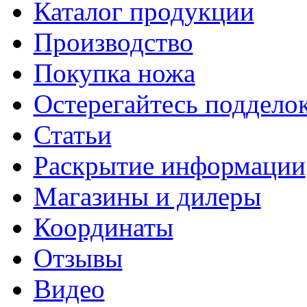
Каталог продукции
Производство
Покупка ножа
Остерегайтесь поддел
Статьи
Раскрытие информации
Магазины и дилеры
Координаты
Отзывы
Видео